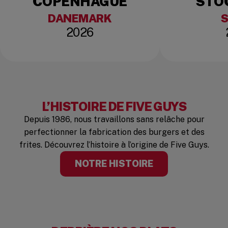
COPENHAGUE
STO
DANEMARK
2026
L’HISTOIRE DE FIVE GUYS
Depuis 1986, nous travaillons sans relâche pour
perfectionner la fabrication des burgers et des
frites. Découvrez l’histoire à l’origine de Five Guys.
NOTRE HISTOIRE