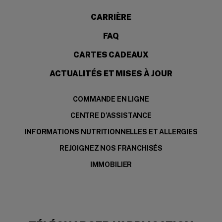
CARRIÈRE
FAQ
CARTES CADEAUX
ACTUALITÉS ET MISES À JOUR
COMMANDE EN LIGNE
CENTRE D’ASSISTANCE
INFORMATIONS NUTRITIONNELLES ET ALLERGIES
REJOIGNEZ NOS FRANCHISÉS
IMMOBILIER