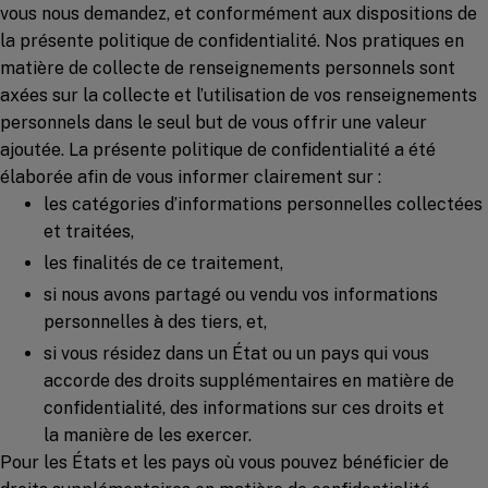
vous nous demandez, et conformément aux dispositions de
la présente politique de confidentialité. Nos pratiques en
matière de collecte de renseignements personnels sont
axées sur la collecte et l’utilisation de vos renseignements
personnels dans le seul but de vous offrir une valeur
ajoutée. La présente politique de confidentialité a été
élaborée afin de vous informer clairement sur :
les catégories d’informations personnelles collectées
et traitées,
les finalités de ce traitement,
si nous avons partagé ou vendu vos informations
personnelles à des tiers, et,
si vous résidez dans un État ou un pays qui vous
accorde des droits supplémentaires en matière de
confidentialité, des informations sur ces droits et
la manière de les exercer.
Pour les États et les pays où vous pouvez bénéficier de