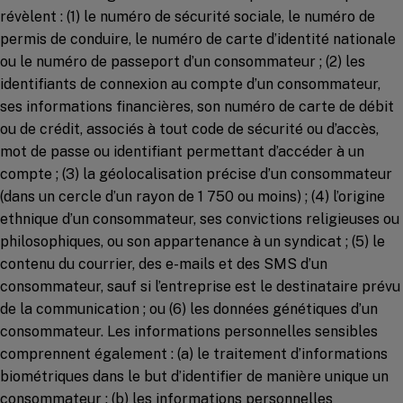
révèlent : (1) le numéro de sécurité sociale, le numéro de
permis de conduire, le numéro de carte d’identité nationale
ou le numéro de passeport d’un consommateur ; (2) les
identifiants de connexion au compte d’un consommateur,
ses informations financières, son numéro de carte de débit
ou de crédit, associés à tout code de sécurité ou d’accès,
mot de passe ou identifiant permettant d’accéder à un
compte ; (3) la géolocalisation précise d’un consommateur
(dans un cercle d’un rayon de 1 750 ou moins) ; (4) l’origine
ethnique d’un consommateur, ses convictions religieuses ou
philosophiques, ou son appartenance à un syndicat ; (5) le
contenu du courrier, des e-mails et des SMS d’un
consommateur, sauf si l’entreprise est le destinataire prévu
de la communication ; ou (6) les données génétiques d’un
consommateur. Les informations personnelles sensibles
comprennent également : (a) le traitement d’informations
biométriques dans le but d’identifier de manière unique un
consommateur ; (b) les informations personnelles