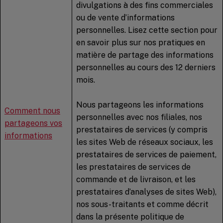
divulgations à des fins commerciales
ou de vente d’informations
personnelles. Lisez cette section pour
en savoir plus sur nos pratiques en
matière de partage des informations
personnelles au cours des 12 derniers
mois.
Nous partageons les informations
Comment nous
personnelles avec nos filiales, nos
partageons vos
prestataires de services (y compris
informations
les sites Web de réseaux sociaux, les
prestataires de services de paiement,
les prestataires de services de
commande et de livraison, et les
prestataires d’analyses de sites Web),
nos sous-traitants et comme décrit
dans la présente politique de