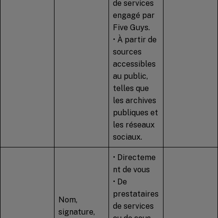
de services
engagé par
Five Guys.
• À partir de
sources
accessibles
au public,
telles que
les archives
publiques et
les réseaux
sociaux.
• Directeme
nt de vous
• De
prestataires
Nom,
de services
signature,