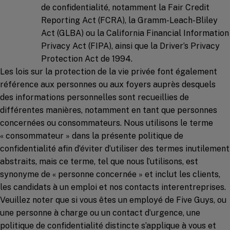
de confidentialité, notamment la Fair Credit
Reporting Act (FCRA), la Gramm-Leach-Bliley
Act (GLBA) ou la California Financial Information
Privacy Act (FIPA), ainsi que la Driver’s Privacy
Protection Act de 1994.
Les lois sur la protection de la vie privée font également
référence aux personnes ou aux foyers auprès desquels
des informations personnelles sont recueillies de
différentes manières, notamment en tant que personnes
concernées ou consommateurs. Nous utilisons le terme
« consommateur » dans la présente politique de
confidentialité afin d’éviter d’utiliser des termes inutilement
abstraits, mais ce terme, tel que nous l’utilisons, est
synonyme de « personne concernée » et inclut les clients,
les candidats à un emploi et nos contacts interentreprises.
Veuillez noter que si vous êtes un employé de Five Guys, ou
une personne à charge ou un contact d’urgence, une
politique de confidentialité distincte s’applique à vous et