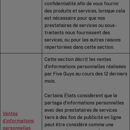
confidentialité afin de vous fournir
des produits et services, lorsque cela
est nécessaire pour que nos
prestataires de services ou sous-
traitants nous fournissent des
services, ou pour les autres raisons
répertoriées dans cette section.
Cette section décrit les ventes
d’informations personnelles réalisées
par Five Guys au cours des 12 derniers
mois.
Certains États considèrent que le
partage d’informations personnelles
avec des prestataires de services
Ventes
tiers à des fins de publicité en ligne
d’informations
peut être considéré comme une
personnelles