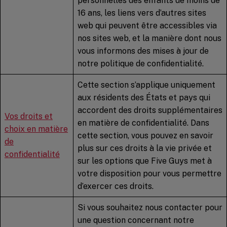
personnelles des enfants de moins de
16 ans, les liens vers d’autres sites
web qui peuvent être accessibles via
nos sites web, et la manière dont nous
vous informons des mises à jour de
notre politique de confidentialité.
Cette section s’applique uniquement
aux résidents des États et pays qui
accordent des droits supplémentaires
Vos droits et
en matière de confidentialité. Dans
choix en matière
cette section, vous pouvez en savoir
de
plus sur ces droits à la vie privée et
confidentialité
sur les options que Five Guys met à
votre disposition pour vous permettre
d’exercer ces droits.
Si vous souhaitez nous contacter pour
une question concernant notre