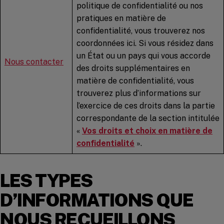
politique de confidentialité ou nos
pratiques en matière de
confidentialité, vous trouverez nos
coordonnées ici. Si vous résidez dans
un État ou un pays qui vous accorde
Nous
contacter
des droits supplémentaires en
matière de confidentialité, vous
trouverez plus d’informations sur
l’exercice de ces droits dans la partie
correspondante de la section intitulée
«
Vos droits et choix en matière de
confidentialité
».
LES TYPES
D’INFORMATIONS QUE
NOUS RECUEILLONS