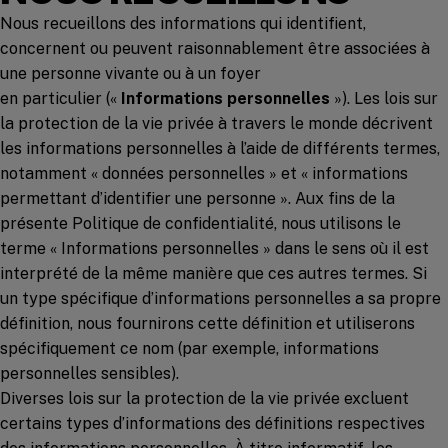
Nous recueillons des informations qui identifient,
concernent ou peuvent raisonnablement être associées à
une personne vivante ou à un foyer
en particulier («
Informations personnelles
»). Les lois sur
la protection de la vie privée à travers le monde décrivent
les informations personnelles à l’aide de différents termes,
notamment « données personnelles » et « informations
permettant d’identifier une personne ». Aux fins de la
présente Politique de confidentialité, nous utilisons le
terme « Informations personnelles » dans le sens où il est
interprété de la même manière que ces autres termes. Si
un type spécifique d’informations personnelles a sa propre
définition, nous fournirons cette définition et utiliserons
spécifiquement ce nom (par exemple, informations
personnelles sensibles).
Diverses lois sur la protection de la vie privée excluent
certains types d’informations des définitions respectives