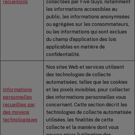
recueillons
collectées par Five Guys, notamment
les informations accessibles au
public, les informations anonymisées
ou agrégées sur les consommateurs,
ou les informations qui sont exclues
du champ d’application des lois
applicables en matière de
confidentialité.
Nos sites Web et services utilisent
des technologies de collecte
automatisées, telles que les cookies
Informations
et les pixels invisibles, pour collecter
personnelles
des informations personnelles vous
recueillies par
concernant. Cette section décrit les
des moyens
technologies de collecte automatisée
technologiques
utilisées, les finalités de cette
collecte et la manière dont vous
pouvez gérer l’utilisation des