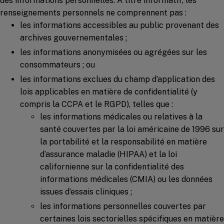
des informations personnelles. À titre informatif, les
renseignements personnels ne comprennent pas :
les informations accessibles au public provenant des
archives gouvernementales ;
les informations anonymisées ou agrégées sur les
consommateurs ; ou
les informations exclues du champ d’application des
lois applicables en matière de confidentialité (y
compris la CCPA et le RGPD), telles que :
les informations médicales ou relatives à la
santé couvertes par la loi américaine de 1996 sur
la portabilité et la responsabilité en matière
d’assurance maladie (HIPAA) et la loi
californienne sur la confidentialité des
informations médicales (CMIA) ou les données
issues d’essais cliniques ;
les informations personnelles couvertes par
certaines lois sectorielles spécifiques en matière