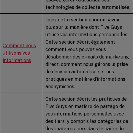
technologies de collecte automatisée.
Lisez cette section pour en savoir
plus sur la manière dont Five Guys
utilise vos informations personnelles.
Cette section décrit également
Comment nous
comment vous pouvez vous
utilisons vos
désabonner des e-mails de marketing
informations
direct, comment nous gérons la prise
de décision automatisée et nos
pratiques en matière d’informations
anonymisées.
Cette section décrit les pratiques de
Five Guys en matière de partage de
vos informations personnelles avec
des tiers, y compris les catégories de
destinataires tiers dans le cadre de