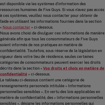
est disponible via les systèmes d’information des
ressources humaines de Five Guys. Si vous n’avez pas accès
à ces systèmes, veuillez nous contacter pour obtenir de
l’aide en utilisant les informations fournies dans la section
«
Nous contacter
» ci-dessous.
Nous avons choisi de divulguer ces informations de manière
générale afin que tous les consommateurs de Five Guys
soient informés de nos pratiques en matière de
confidentialité. Toutefois, sous réserve de la législation en
vigueur dans votre lieu de résidence, seules certaines
catégories de consommateurs peuvent exercer les droits
décrits dans la section «
Vos droits et choix en matière de
confidentialité
» ci-dessous.
Le tableau ci-dessous contient une catégorie de
renseignements personnels intitulée « Informations
personnelles sensibles ». En vertu des lois applicables en
matière de confidentialité, des « Informations personnelles
sensibles ». désigne les informations personnelles qui