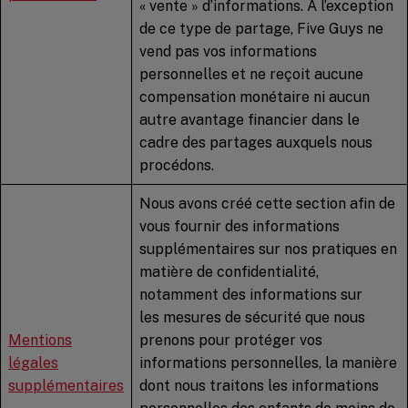
« vente » d’informations. À l’exception
de ce type de partage, Five Guys ne
vend pas vos informations
personnelles et ne reçoit aucune
compensation monétaire ni aucun
autre avantage financier dans le
cadre des partages auxquels nous
procédons.
Nous avons créé cette section afin de
vous fournir des informations
supplémentaires sur nos pratiques en
matière de confidentialité,
notamment des informations sur
les mesures de sécurité que nous
Mentions
prenons pour protéger vos
légales
informations personnelles, la manière
supplémentaires
dont nous traitons les informations