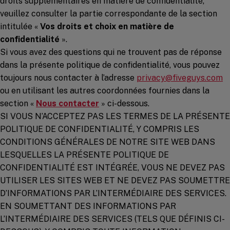
droits supplémentaires en matière de confidentialité,
veuillez consulter la partie correspondante de la section
intitulée «
Vos droits et choix en matière de
confidentialité
».
Si vous avez des questions qui ne trouvent pas de réponse
dans la présente politique de confidentialité, vous pouvez
toujours nous contacter à l’adresse
privacy@fiveguys.com
ou en utilisant les autres coordonnées fournies dans la
section «
Nous contacter
» ci-dessous.
SI VOUS N’ACCEPTEZ PAS LES TERMES DE LA PRÉSENTE
POLITIQUE DE CONFIDENTIALITÉ, Y COMPRIS LES
CONDITIONS GÉNÉRALES DE NOTRE SITE WEB DANS
LESQUELLES LA PRÉSENTE POLITIQUE DE
CONFIDENTIALITÉ EST INTÉGRÉE, VOUS NE DEVEZ PAS
UTILISER LES SITES WEB ET NE DEVEZ PAS SOUMETTRE
D’INFORMATIONS PAR L’INTERMÉDIAIRE DES SERVICES.
EN SOUMETTANT DES INFORMATIONS PAR
L’INTERMÉDIAIRE DES SERVICES (TELS QUE DÉFINIS CI-