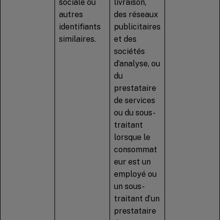
sociale ou
livraison,
autres
des réseaux
identifiants
publicitaires
similaires.
et des
sociétés
d’analyse, ou
du
prestataire
de services
ou du sous-
traitant
lorsque le
consommat
eur est un
employé ou
un sous-
traitant d’un
prestataire