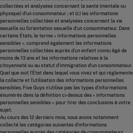
collectées et analysées concernant la santé (mentale ou
physique) d’un consommateur ; et (c) les informations
personnelles collectées et analysées concernant la vie
sexuelle ou l’orientation sexuelle d’un consommateur. Dans
certains États, le terme « Informations personnelles
sensibles ». comprend également les informations
personnelles collectées auprès d’un enfant connu âgé de
moins de 13 ans et les informations relatives à la
citoyenneté ou au statut d’immigration d’un consommateur.
Quel que soit l’État dans lequel vous vivez et qui réglemente
la collecte et l’utilisation des informations personnelles
sensibles, Five Guys n’utilise pas les types d’informations
énumérés dans la définition ci-dessus des « informations
personnelles sensibles » pour tirer des conclusions à votre
sujet.
Au cours des 12 derniers mois, nous avons notamment
collecté les catégories suivantes d’informations
personnelles auprès des catégories de consommateurs