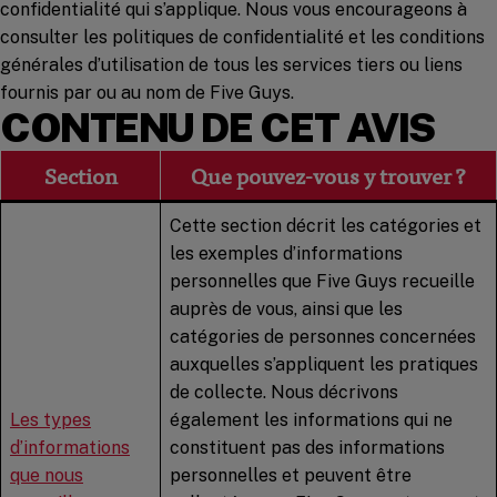
confidentialité qui s’applique. Nous vous encourageons à
consulter les politiques de confidentialité et les conditions
générales d’utilisation de tous les services tiers ou liens
fournis par ou au nom de Five Guys.
CONTENU DE CET AVIS
Section
Que pouvez-vous y trouver ?
Cette section décrit les catégories et
les exemples d’informations
personnelles que Five Guys recueille
auprès de vous, ainsi que les
catégories de personnes concernées
auxquelles s’appliquent les pratiques
de collecte. Nous décrivons
Les types
également les informations qui ne
d’informations
constituent pas des informations
que nous
personnelles et peuvent être